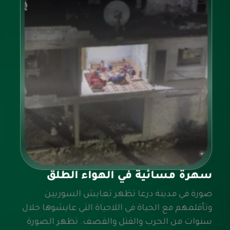
سهرة مسائية في الهواء الطلق
صورة في مدينة درعا تظهر تعايش السوريين
وتأقلمهم مع الحياة في اللاحياة التي عايشوها خلال
سنوات من الحرب والقتل والقصف. تظهر الصورة