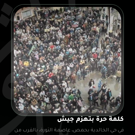
كلمة حرة بتهزم جيش
في حي الخالدية بحمص، عاصمة الثورة، بالقرب من