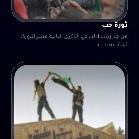
ثورة حب
من جداريات ادلب في الذكرى الثانية عشر للثورة،
ثورتنا سلمية