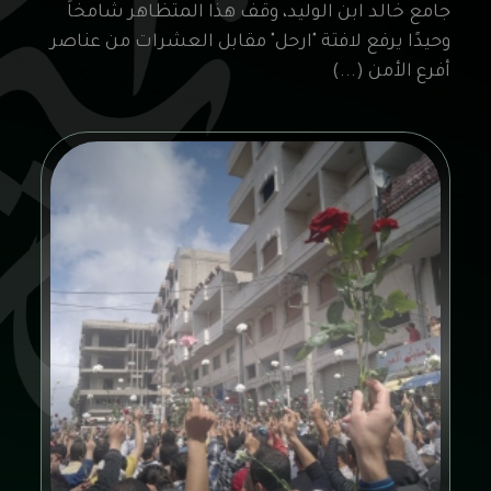
جامع خالد ابن الوليد، وقف هذا المتظاهر شامخاً
وحيدًا يرفع لافتة "ارحل" مقابل العشرات من عناصر
أفرع الأمن (...)