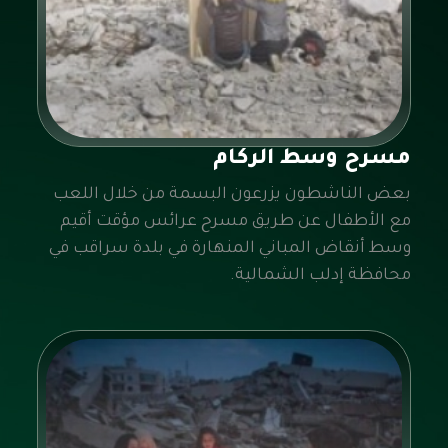
مسرح وسط الركام
بعض الناشطون يزرعون البسمة من خلال اللعب
مع الأطفال عن طريق مسرح عرائس مؤقت أقيم
وسط أنقاض المباني المنهارة في بلدة سراقب في
محافظة إدلب الشمالية.