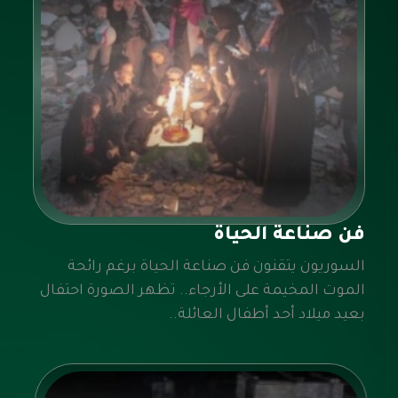
فن صناعة الحياة
السوريون يتقنون فن صناعة الحياة برغم رائحة
الموت المخيمة على الأرجاء.. تظهر الصورة احتفال
بعيد ميلاد أحد أطفال العائلة..