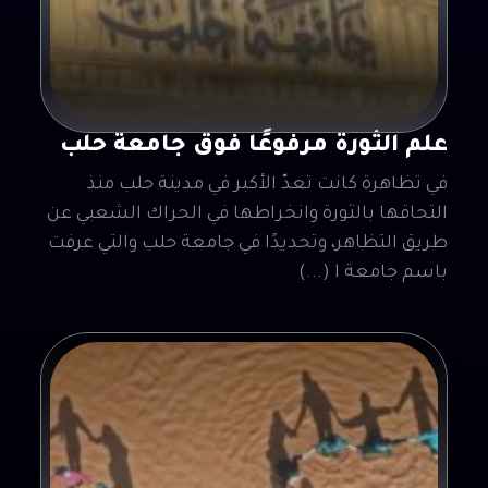
علم الثورة مرفوعًا فوق جامعة حلب
في تظاهرة كانت تعدّ الأكبر في مدينة حلب منذ
التحاقها بالثورة وانخراطها في الحراك الشعبي عن
طريق التظاهر، وتحديدًا في جامعة حلب والتي عرفت
باسم جامعة ا (...)