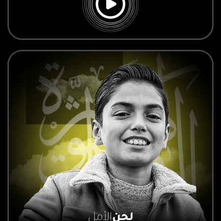
لحن
الأمل