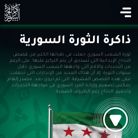
ذاكرة الثورة السورية
ثورة الشعب السوري حملت في طياتها الكثير من قصص
النجاح الإيجابية التي تستحق أن يتم التركيز عليها. على الرغم
من التحديات والآلام التي واجهها الشعب السوري خلال
سنوات الثورة، إلا أن هناك العديد من الإنجازات التي تحققت.
تبقى هذه القصص المشرقة، التي لم تروى بعد، مصدر إلهام
يعكس تصميم وإرادة الفرد السوري في مواجهة التحديات
وتحقيق النجاح رغم الظروف الصعبة.