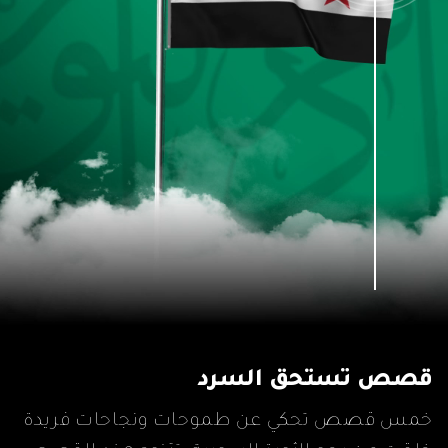
قصص تستحق السرد
خمس قصص تحكي عن طموحات ونجاحات فريدة