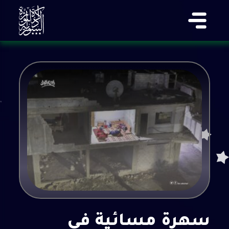
سهرة مسائية في