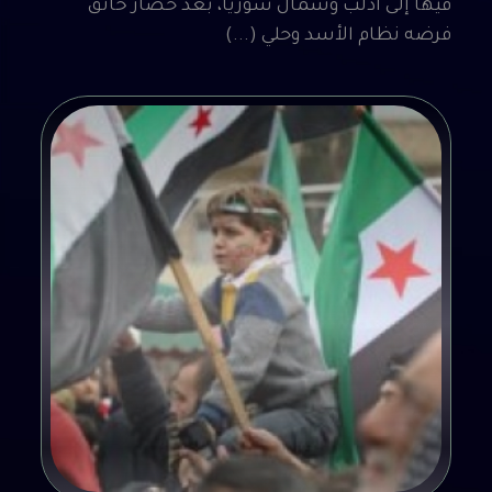
فيها إلى ادلب وشمال سوريا، بعد حصار خانق
فرضه نظام الأسد وحلي (...)