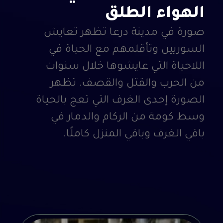
الهواء الطلق
صورة في مدينة درعا تظهر تعايش
السوريين وتأقلمهم مع الحياة في
اللاحياة التي عايشوها خلال سنوات
من الحرب والقتل والقصف. تظهر
الصورة إحدى الغرف التي تعج بالحياة
وسط كومة من الركام والدمار في
باقي الغرف وباقي المنزل كاملًا.