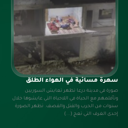
سهرة مسائية في الهواء الطلق
صورة في مدينة درعا تظهر تعايش السوريين
وتأقلمهم مع الحياة في اللاحياة التي عايشوها خلال
سنوات من الحرب والقتل والقصف. تظهر الصورة
إحدى الغرف التي تعج (...)