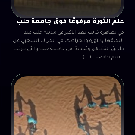
علم الثورة مرفوعًا فوق جامعة حلب
في تظاهرة كانت تعدّ الأكبر في مدينة حلب منذ
التحاقها بالثورة وانخراطها في الحراك الشعبي عن
طريق التظاهر، وتحديدًا في جامعة حلب والتي عرفت
باسم جامعة ا (...)