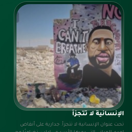
الإنسانية لا تتجزأ
تحت عنوان الإنسانية لا تتجزأ. جدارية على أنقاض