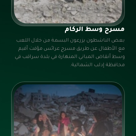
مسرح وسط الركام
بعض الناشطون يزرعون البسمة من خلال اللعب
مع الأطفال عن طريق مسرح عرائس مؤقت أقيم
وسط أنقاض المباني المنهارة في بلدة سراقب في
محافظة إدلب الشمالية.