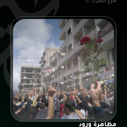
أفرع الأمن (...)
مظاهرة ورود