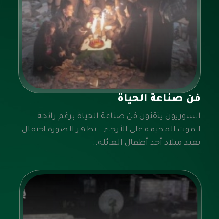
فن صناعة الحياة
السوريون يتقنون فن صناعة الحياة برغم رائحة
الموت المخيمة على الأرجاء.. تظهر الصورة احتفال
بعيد ميلاد أحد أطفال العائلة..