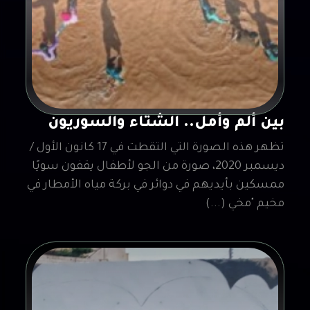
بين ألم وأمل.. الشتاء والسوريون
تظهر هذه الصورة التي التقطت في 17 كانون الأول /
ديسمبر 2020، صورة من الجو لأطفال يقفون سويًا
ممسكين بأيديهم في دوائر في بركة مياه الأمطار في
مخيم "مخي (...)