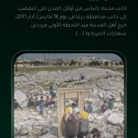
كانت مدينة بانياس من أوائل المدن التي انتفضت
إلى جانب محافظة درعا في يوم 18 مارس/ آذار 2011،
خرج أهل المدينة منذ اللحظة الأولى مرددين
شعارات الحرية وا (...)