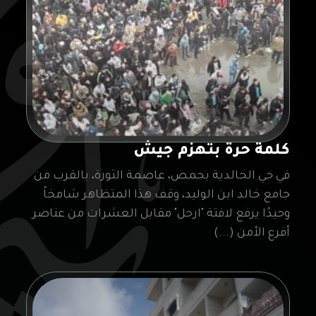
كلمة حرة بتهزم جيش
في حي الخالدية بحمص، عاصمة الثورة، بالقرب من
جامع خالد ابن الوليد، وقف هذا المتظاهر شامخاً
وحيدًا يرفع لافتة "ارحل" مقابل العشرات من عناصر
أفرع الأمن (...)