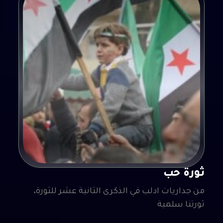
ثورة حب
من جداريات ادلب في الذكرى الثانية عشر للثورة،
ثورتنا سلمية