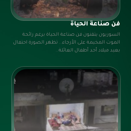
فن صناعة الحياة
السوريون يتقنون فن صناعة الحياة برغم رائحة
الموت المخيمة على الأرجاء.. تظهر الصورة احتفال
بعيد ميلاد أحد أطفال العائلة..