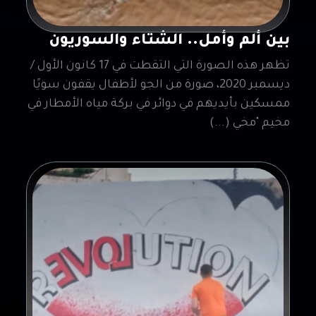
بين ألم وأمل.. الشتاء والسوريون
تظهر هذه الصورة التي التقطت في 17 كانون الأول /
ديسمبر 2020، صورة من الجو لأطفال يقفون سويًا
ممسكين بأيديهم في دوائر في بركة مياه الأمطار في
مخيم "مخي (...)