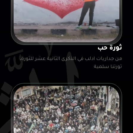
ثورة حب
من جداريات ادلب في الذكرى الثانية عشر للثورة،
ثورتنا سلمية