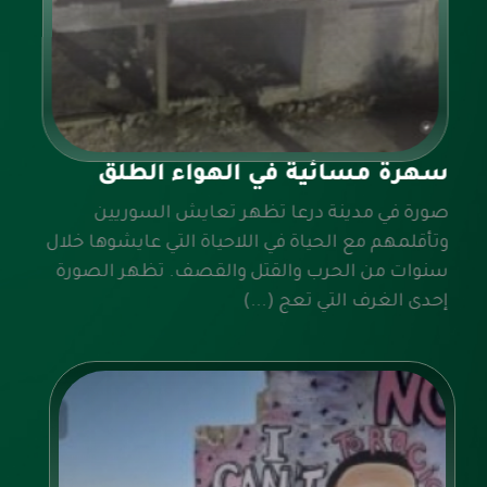
سهرة مسائية في الهواء الطلق
صورة في مدينة درعا تظهر تعايش السوريين
وتأقلمهم مع الحياة في اللاحياة التي عايشوها خلال
سنوات من الحرب والقتل والقصف. تظهر الصورة
إحدى الغرف التي تعج (...)