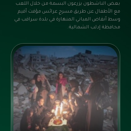
بعض الناشطون يزرعون البسمة من خلال اللعب
مع الأطفال عن طريق مسرح عرائس مؤقت أقيم
وسط أنقاض المباني المنهارة في بلدة سراقب في
محافظة إدلب الشمالية.