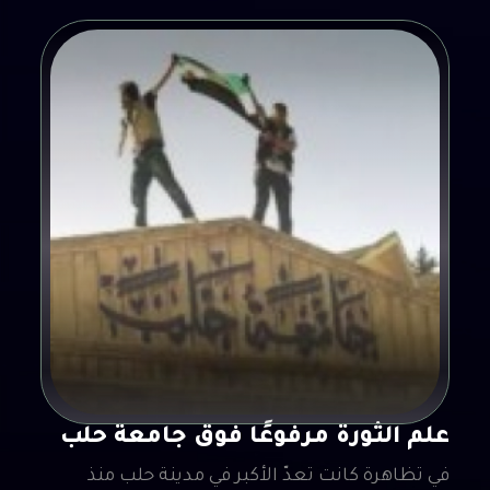
علم الثورة مرفوعًا فوق جامعة حلب
في تظاهرة كانت تعدّ الأكبر في مدينة حلب منذ