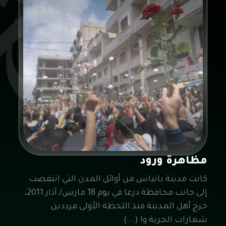
مظاهرة ورود
كانت مدينة بانياس من أوائل المدن التي انتفضت
إلى جانب محافظة درعا في يوم 18 مارس/ آذار 2011،
خرج أهل المدينة منذ اللحظة الأولى مرددين
شعارات الحرية وا (...)