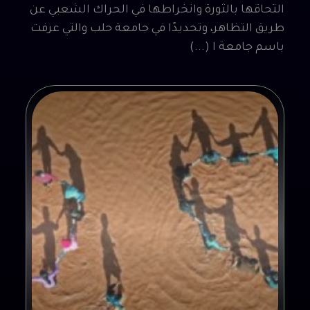
التحاقها بالثورة وانخراطها في الحراك الشعبي عن
طريق التظاهر، وتحديدًا في جامعة حلب والتي عرفت
باسم جامعة ا (...)