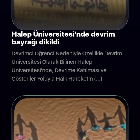
Halep Üniversitesi'nde devrim
bayrağı dikildi
Devrimci Öğrenci Nedeniyle Özellikle Devrim
Üniversitesi Olarak Bilinen Halep
Üniversitesi'nde, Devrime Katılması ve
Gösteriler Yoluyla Halk Hareketin (...)