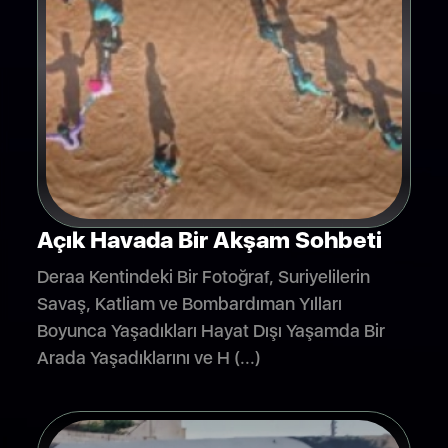
Açık Havada Bir Akşam Sohbeti
Deraa Kentindeki Bir Fotoğraf, Suriyelilerin
Savaş, Katliam ve Bombardıman Yılları
Boyunca Yaşadıkları Hayat Dışı Yaşamda Bir
Arada Yaşadıklarını ve H (...)