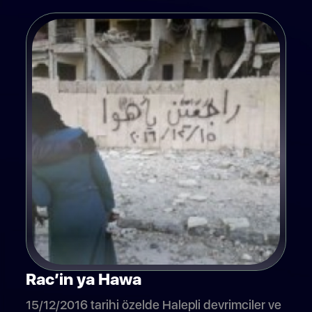
Rac’in ya Hawa
15/12/2016 tarihi özelde Halepli devrimciler ve