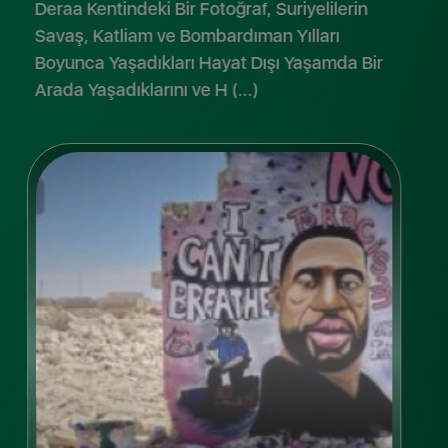
Deraa Kentindeki Bir Fotoğraf, Suriyelilerin
Savaş, Katliam ve Bombardıman Yılları
Boyunca Yaşadıkları Hayat Dışı Yaşamda Bir
Arada Yaşadıklarını ve H (...)