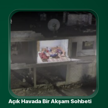
Açık Havada Bir Akşam Sohbeti