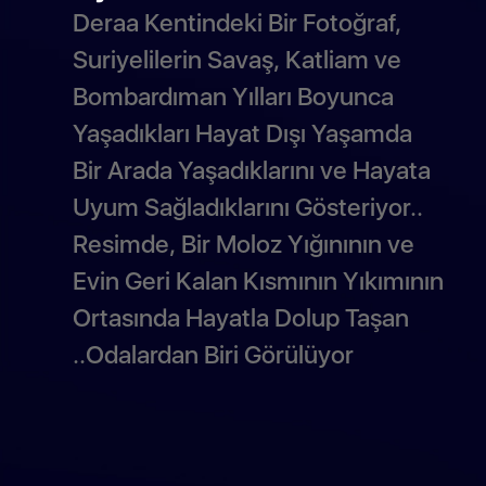
Deraa Kentindeki Bir Fotoğraf,
Suriyelilerin Savaş, Katliam ve
Bombardıman Yılları Boyunca
Yaşadıkları Hayat Dışı Yaşamda
Bir Arada Yaşadıklarını ve Hayata
Uyum Sağladıklarını Gösteriyor..
Resimde, Bir Moloz Yığınının ve
Evin Geri Kalan Kısmının Yıkımının
Ortasında Hayatla Dolup Taşan
Odalardan Biri Görülüyor..