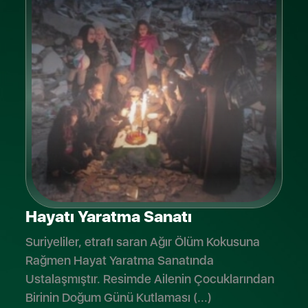
Hayatı Yaratma Sanatı
Suriyeliler, etrafı saran Ağır Ölüm Kokusuna
Rağmen Hayat Yaratma Sanatında
Ustalaşmıştır. Resimde Ailenin Çocuklarından
Birinin Doğum Günü Kutlaması (...)